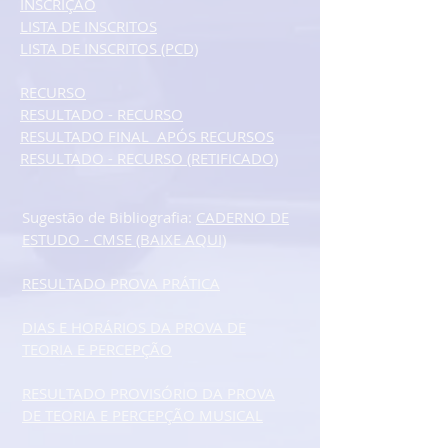
INSCRIÇÃO
LISTA DE INSCRITOS
LISTA DE INSCRITOS (PCD)
RECURSO
RESULTADO - RECURSO
RESULTADO FINAL APÓS RECURSOS
RESULTADO - RECURSO (RETIFICADO)
Sugestão de Bibliografia:
CADERNO DE
ESTUDO - CMSE (BAIXE AQUI)
RESULTADO PROVA PRÁTICA
DIAS E HORÁRIOS DA PROVA DE
TEORIA E PERCEPÇÃO
RESULTADO PROVISÓRIO DA PROVA
DE TEORIA E PERCEPÇÃO MUSICAL