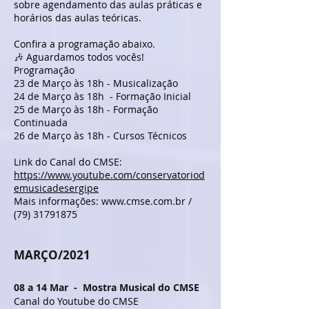
sobre agendamento das aulas práticas e
horários das aulas teóricas.
Confira a programação abaixo.
🎶 Aguardamos todos vocês!
Programação
23 de Março às 18h - Musicalização
24 de Março às 18h - Formação Inicial
25 de Março às 18h - Formação
Continuada
26 de Março às 18h - Cursos Técnicos
Link do Canal do CMSE:
https://www.youtube.com/conservatoriod
emusicadesergipe
Mais informações: www.cmse.com.br /
(79) 31791875
MARÇO/2021
08 a 14 Mar - Mostra Musical do CMSE
Canal do Youtube do CMSE