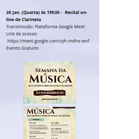
26 Jan. (Quarta) às 19h30 - Recital on-
line de Clarineta
Transmissão: Plataforma Google Meet
Link de acesso:
https://meet.google.com/zyh-mdhx-wnf
Evento Gratuito