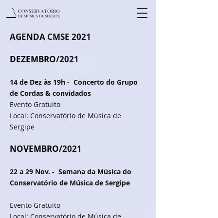
AGENDA CMSE 2021
DEZEMBRO
/2021
14 de Dez às 19h - Concerto do Grupo
de Cordas & convidados
Evento Gratuito
Local: Conservatório de Música de
Sergipe
NOVEMBRO
/2021
22 a 29 Nov. - Semana da Música do
Conservatório de Música de Sergipe
Evento Gratuito
Local: Conservatório de Música de