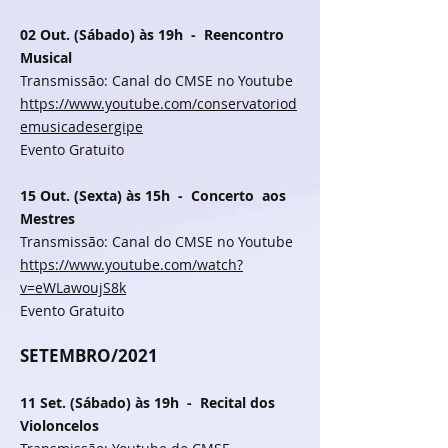
02 Out. (Sábado) às 19h - Reencontro
Musical
Transmissão: Canal do CMSE no Youtube
https://www.youtube.com/conservatoriod
emusicadesergipe
Evento Gratuito
15 Out. (Sexta) às 15h - Concerto aos
Mestres
Transmissão: Canal do CMSE no Youtube
https://www.youtube.com/watch?
v=eWLawoujS8k
Evento Gratuito
SETEMBRO/2021
11 Set. (Sábado) às 19h - Recital dos
Violoncelos