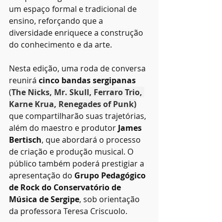
um espaço formal e tradicional de 
ensino, reforçando que a 
diversidade enriquece a construção 
do conhecimento e da arte.
Nesta edição, uma roda de conversa 
reunirá 
cinco bandas sergipanas
(
The Nicks, Mr. Skull, Ferraro Trio, 
Karne Krua, Renegades of Punk)
que compartilharão suas trajetórias, 
além do maestro e produtor 
James 
Bertisch
, que abordará o processo 
de criação e produção musical. O 
público também poderá prestigiar a 
apresentação do 
Grupo Pedagógico 
de Rock do Conservatório de 
Música de Sergipe
, sob orientação 
da professora Teresa Criscuolo.