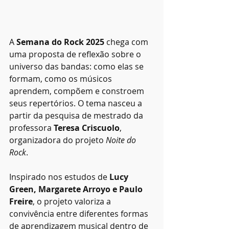
A 
Semana do Rock 2025
 chega com 
uma proposta de reflexão sobre o 
universo das bandas: como elas se 
formam, como os músicos 
aprendem, compõem e constroem 
seus repertórios. O tema nasceu a 
partir da pesquisa de mestrado da 
professora 
Teresa Criscuolo
, 
organizadora do projeto 
Noite do 
Rock
.
Inspirado nos estudos de 
Lucy 
Green, Margarete Arroyo e Paulo 
Freire
, o projeto valoriza a 
convivência entre diferentes formas 
de aprendizagem musical dentro de 