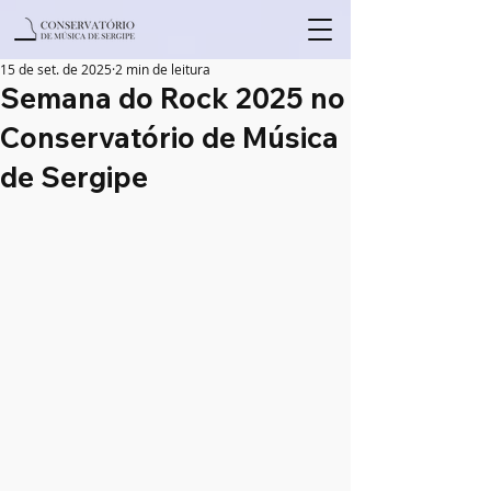
15 de set. de 2025
2 min de leitura
Semana do Rock 2025 no
Conservatório de Música
de Sergipe