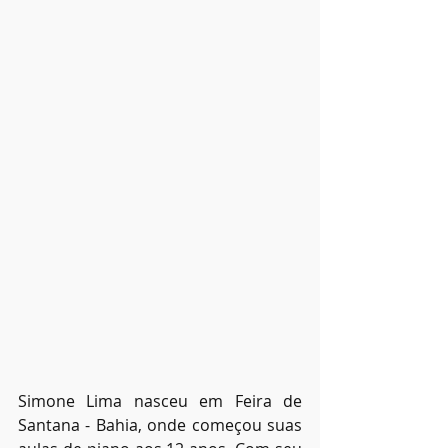
Simone Lima nasceu em Feira de 
Santana - Bahia, onde começou suas 