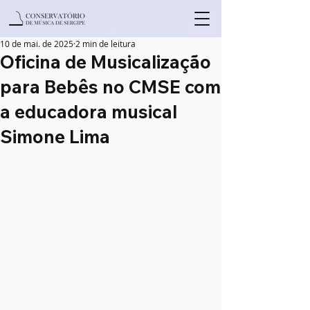
10 de mai. de 2025
2 min de leitura
Oficina de Musicalização
para Bebês no CMSE com
a educadora musical
Simone Lima