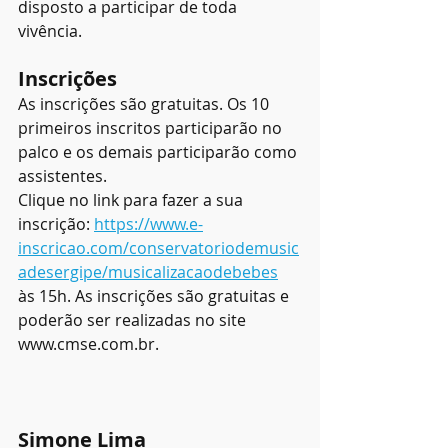
disposto a participar de toda 
vivência. 
Inscrições
As inscrições são gratuitas. Os 10 
primeiros inscritos participarão no 
palco e os demais participarão como 
assistentes.
Clique no link para fazer a sua 
inscrição: 
https://www.e-
inscricao.com/conservatoriodemusic
adesergipe/musicalizacaodebebes
às 15h. As inscrições são gratuitas e 
poderão ser realizadas no site 
www.cmse.com.br.
Simone Lima