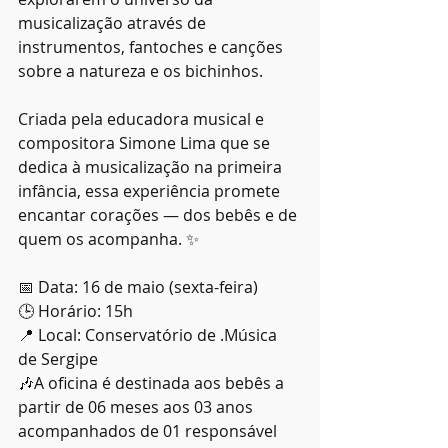
musicalização através de 
instrumentos, fantoches e canções 
sobre a natureza e os bichinhos. 
Criada pela educadora musical e 
compositora Simone Lima que se 
dedica à musicalização na primeira 
infância, essa experiência promete 
encantar corações — dos bebês e de 
quem os acompanha. ✨
📅 Data: 16 de maio (sexta-feira)
🕒 Horário: 15h
📍 Local: Conservatório de .Música 
de Sergipe
🎶A oficina é destinada aos bebês a 
partir de 06 meses aos 03 anos 
acompanhados de 01 responsável 