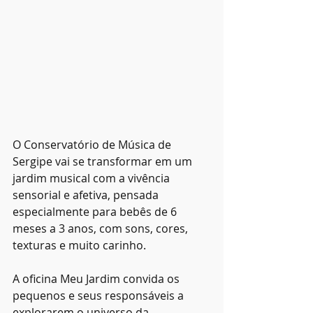
O Conservatório de Música de 
Sergipe vai se transformar em um 
jardim musical com a vivência 
sensorial e afetiva, pensada 
especialmente para bebês de 6 
meses a 3 anos, com sons, cores, 
texturas e muito carinho. 
A oficina Meu Jardim convida os 
pequenos e seus responsáveis a 
explorarem o universo da 