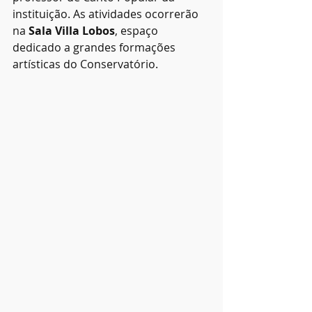
instituição. As atividades ocorrerão 
na 
Sala Villa Lobos
, espaço 
dedicado a grandes formações 
artísticas do Conservatório.