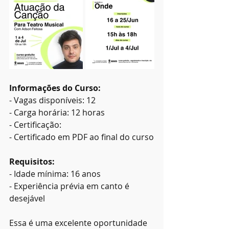
Informações do Curso:
- Vagas disponíveis: 12
- Carga horária: 12 horas
- Certificação:
- ⁠Certificado em PDF ao final do curso
Requisitos:
- Idade mínima: 16 anos
- Experiência prévia em canto é 
desejável
Essa é uma excelente oportunidade 