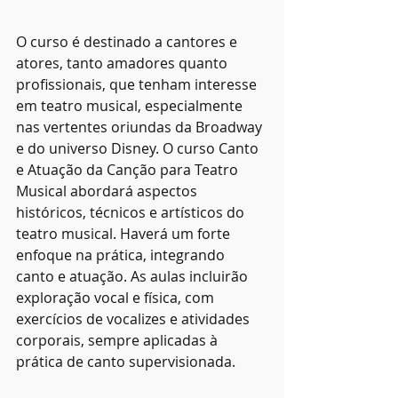
O curso é destinado a cantores e 
atores, tanto amadores quanto 
profissionais, que tenham interesse 
em teatro musical, especialmente 
nas vertentes oriundas da Broadway 
e do universo Disney. O curso Canto 
e Atuação da Canção para Teatro 
Musical abordará aspectos 
históricos, técnicos e artísticos do 
teatro musical. Haverá um forte 
enfoque na prática, integrando 
canto e atuação. As aulas incluirão 
exploração vocal e física, com 
exercícios de vocalizes e atividades 
corporais, sempre aplicadas à 
prática de canto supervisionada.